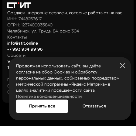
Создаем цифровые сервисы, которые работают
на вас
ИНН: 7448253617
ОГРН: 1237400035840
Челябинск, ул. Труда, 84, офис 304
Контакты
info@stit.online
+7 993 934 99 96
Соцсети
VK
Продолжая использовать сайт, вы даёте
Telegram
согласие на сбор Cookies и обработку
персональных данных, собираемых посредством
Политика конфиденциальности
метрической программы «Яндекс Метрика» в
Согласие на обработку персональных данных
целях аналитики посещаемости сайта
СТ ИТ 2026
Политика конфиденциальности
Принять все
Отказаться