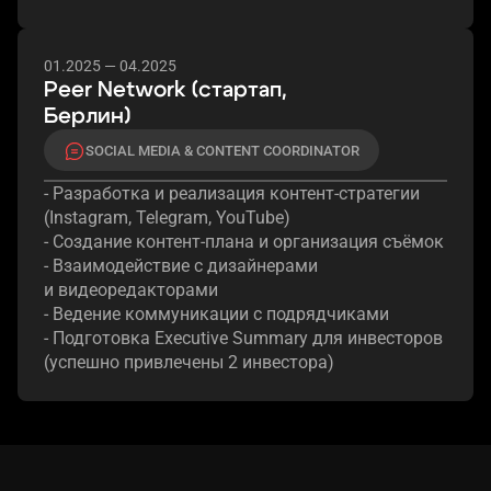
01.2025 — 04.2025
Peer Network (стартап,
Берлин)
SOCIAL MEDIA & CONTENT COORDINATOR
- Разработка
и реализация
контент-стратегии
(Instagram, Telegram, YouTube)
- Создание контент-плана
и организация
съёмок
- Взаимодействие
с дизайнерами
и видеоредакторами
- Ведение коммуникации
с подрядчиками
- Подготовка Executive Summary
для инвесторов
(успешно привлечены
2 инвестора)