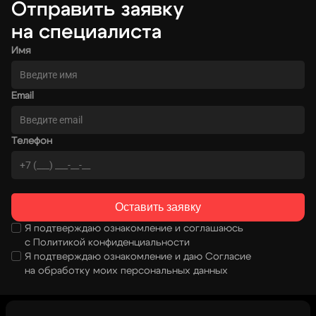
Отправить заявку
на специалиста
Имя
Email
Телефон
Оставить заявку
Я подтверждаю ознакомление
и соглашаюсь
с 
Политикой
конфиденциальности
Я подтверждаю ознакомление
и даю
Согласие
на обработку
моих персональных данных